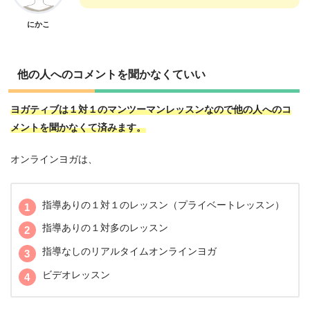
にかこ
他の人へのコメントを聞かなくていい
ヨガティブは１対１のマンツーマンレッスンなので他の人へのコ
メントを聞かなくて済みます。
オンラインヨガは、
指導ありの１対１のレッスン（プライベートレッスン）
指導ありの１対多のレッスン
指導なしのリアルタイムオンラインヨガ
ビデオレッスン