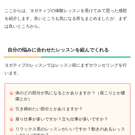
ここからは、ヨガティブの体験レッスンを受けてみて思った感想
を紹介します。良いところも気になる所もまとめましたが、まず
は良いところから。
自分の悩みに合わせたレッスンを組んでくれる
ヨガティブのレッスンではレッスン前にまずカウンセリングを行
います。
体のどの部分が気になるとかありますか？（肩こりとか腰
痛とか）
引き締めたい部分とかありますか？
座り仕事が多いですか？立ち仕事が多いですか？
リラックス系のレッスンがいいですか？動きのあるレッス