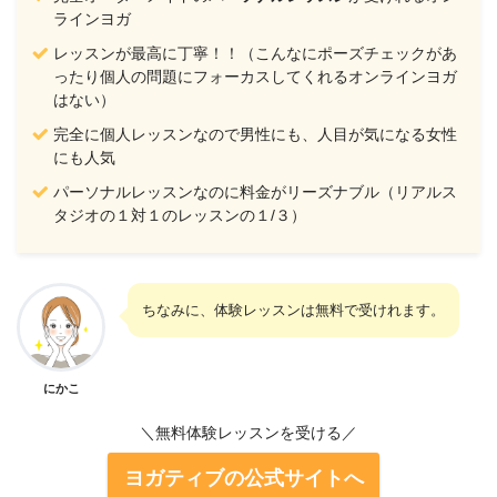
ラインヨガ
レッスンが最高に丁寧！！（こんなにポーズチェックがあ
ったり個人の問題にフォーカスしてくれるオンラインヨガ
はない）
完全に個人レッスンなので男性にも、人目が気になる女性
にも人気
パーソナルレッスンなのに料金がリーズナブル（リアルス
タジオの１対１のレッスンの１/３）
ちなみに、体験レッスンは無料で受けれます。
にかこ
＼無料体験レッスンを受ける／
ヨガティブの公式サイトへ