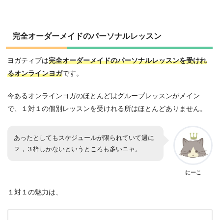
完全オーダーメイドのパーソナルレッスン
ヨガティブは
完全オーダーメイドのパーソナルレッスンを受けれ
るオンラインヨガ
です。
今あるオンラインヨガのほとんどはグループレッスンがメイン
で、１対１の個別レッスンを受けれる所はほとんどありません。
あったとしてもスケジュールが限られていて週に
２，３枠しかないというところも多いニャ。
にーこ
１対１の魅力は、