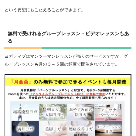
という要望にもこたえることができます。
無料で受けれるグループレッスン・ビデオレッスンもあ
る
ヨガティブはマンツーマンレッスンが売りのサービスですが、グ
ループレッスンも月の３～５回の頻度で開催されています。