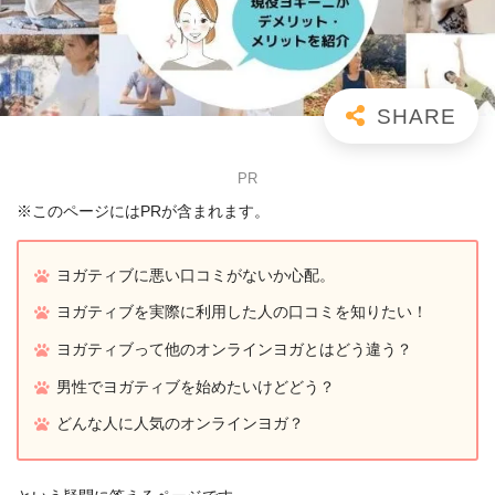
PR
※このページにはPRが含まれます。
ヨガティブに悪い口コミがないか心配。
ヨガティブを実際に利用した人の口コミを知りたい！
ヨガティブって他のオンラインヨガとはどう違う？
男性でヨガティブを始めたいけどどう？
どんな人に人気のオンラインヨガ？