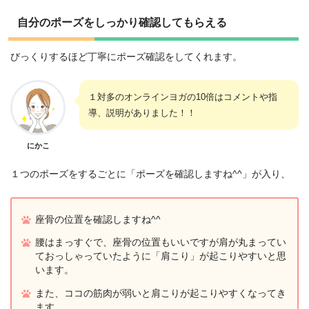
自分のポーズをしっかり確認してもらえる
びっくりするほど丁寧にポーズ確認をしてくれます。
１対多のオンラインヨガの10倍はコメントや指
導、説明がありました！！
にかこ
１つのポーズをするごとに「ポーズを確認しますね^^」が入り、
座骨の位置を確認しますね^^
腰はまっすぐで、座骨の位置もいいですが肩が丸まってい
ておっしゃっていたように「肩こり」が起こりやすいと思
います。
また、ココの筋肉が弱いと肩こりが起こりやすくなってき
ます。