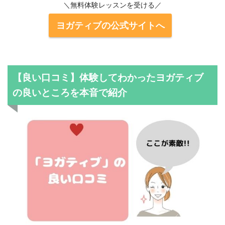
＼無料体験レッスンを受ける／
ヨガティブの公式サイトへ
【良い口コミ】体験してわかったヨガティブ
の良いところを本音で紹介