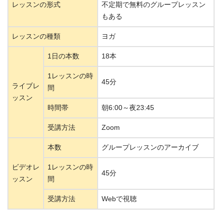
レッスンの形式
不定期で無料のグループレッスン
もある
レッスンの種類
ヨガ
1日の本数
18本
1レッスンの時
45分
ライブレ
間
ッスン
時間帯
朝6:00～夜23:45
受講方法
Zoom
本数
グループレッスンのアーカイブ
ビデオレ
1レッスンの時
45分
ッスン
間
受講方法
Webで視聴