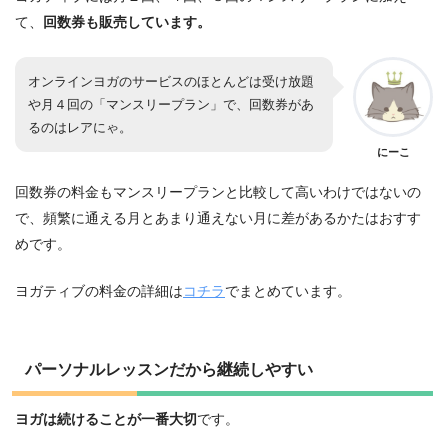
て、
回数券も販売しています。
オンラインヨガのサービスのほとんどは受け放題
や月４回の「マンスリープラン」で、回数券があ
るのはレアにゃ。
にーこ
回数券の料金もマンスリープランと比較して高いわけではないの
で、頻繁に通える月とあまり通えない月に差があるかたはおすす
めです。
ヨガティブの料金の詳細は
コチラ
でまとめています。
パーソナルレッスンだから継続しやすい
ヨガは続けることが一番大切
です。