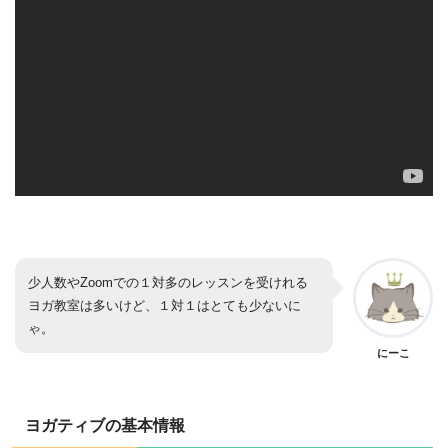
少人数やZoomでの１対多のレッスンを受けれる
ヨガ教室は多いけど、１対１はとても少ないに
ゃ。
にーこ
ヨガティブの基本情報