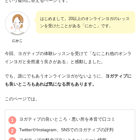
という疑問に答えるページです。
はじめまして。20以上のオンラインヨガのレッス
ンを受けたことがある「にかこ」です。
にかこ
今回、ヨガティブの体験レッスンを受けて「なにこれ他のオンラ
インヨガと全然違う良さがある」と感動しました。
でも、誰にでもあうオンラインヨガがないように、
ヨガティブに
も良いところもあれば気になる所もあります。
このページでは、
ヨガティブの良いところ・悪い所を本音で口コミ
TwitterやInstagram、SNSでのヨガティブの評判