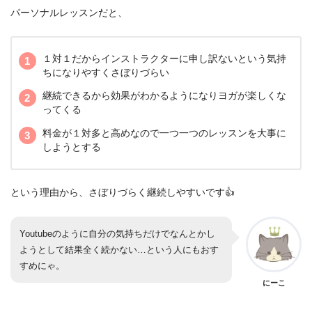
パーソナルレッスンだと、
１対１だからインストラクターに申し訳ないという気持
ちになりやすくさぼりづらい
継続できるから効果がわかるようになりヨガが楽しくな
ってくる
料金が１対多と高めなので一つ一つのレッスンを大事に
しようとする
という理由から、さぼりづらく継続しやすいです👍
Youtubeのように自分の気持ちだけでなんとかし
ようとして結果全く続かない…という人にもおす
すめにゃ。
にーこ