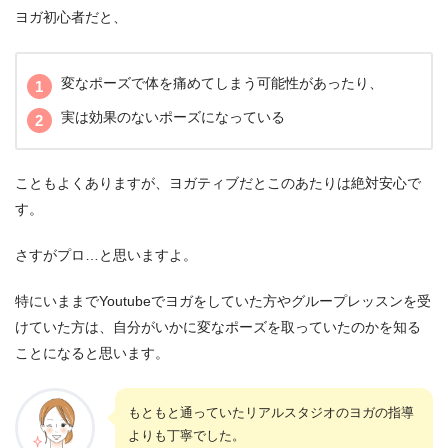
ヨガ初心者だと、
変なポーズで体を痛めてしまう可能性があったり、
実は効果のないポーズになっている
こともよくありますが、ヨガティブだとこのあたりは絶対安心で
す。
さすがプロ…と思いますよ。
特にいままでYoutubeでヨガをしていた方やグループレッスンを受
けていた方は、自分がいかに変なポーズを取っていたのかを知る
ことになると思います。
もともと通っていたリアルスタジオのヨガの指導
よりも丁寧でした。