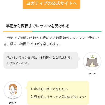
ヨガティブの公式サイトへ
早朝から深夜までレッスンを受けれる
ヨガティブは朝の６時から夜の２３時開始のレッスンまで予約で
き、幅広い時間帯でヨガを楽しめます。
他のオンラインヨガは「８時開始２２時終わり」
の所が多いにゃ。
にーこ
出社前に朝ヨガをしたい
寝る前にリラックス系のヨガをしたい
にかこ