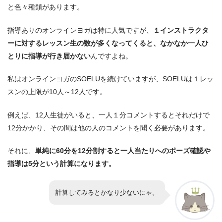
と色々種類があります。
指導ありのオンラインヨガは特に人気ですが、
１インストラクタ
ーに対するレッスン生の数が多くなってくると、なかなか一人ひ
とりに指導が行き届かない
んですよね。
私はオンラインヨガのSOELUを続けていますが、SOELUは１レッ
スンの上限が10人～12人です。
例えば、12人生徒がいると、一人１分コメントするとそれだけで
12分かかり、その間は他の人のコメントを聞く必要があります。
それに、
単純に60分を12分割すると一人当たりへのポーズ確認や
指導は5分という計算になります。
計算してみるとかなり少ないにゃ。