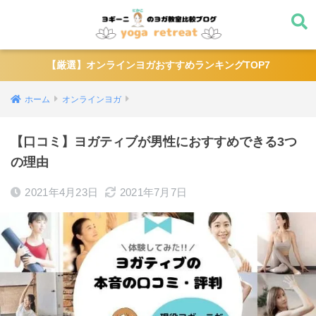
【厳選】オンラインヨガおすすめランキングTOP7
ホーム
オンラインヨガ
【口コミ】ヨガティブが男性におすすめできる3つ
の理由
2021年4月23日
2021年7月7日