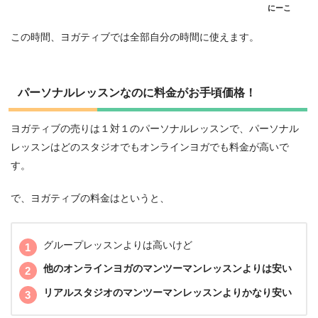
にーこ
この時間、ヨガティブでは全部自分の時間に使えます。
パーソナルレッスンなのに料金がお手頃価格！
ヨガティブの売りは１対１のパーソナルレッスンで、パーソナル
レッスンはどのスタジオでもオンラインヨガでも料金が高いで
す。
で、ヨガティブの料金はというと、
グループレッスンよりは高いけど
他のオンラインヨガのマンツーマンレッスンよりは安い
リアルスタジオのマンツーマンレッスンよりかなり安い