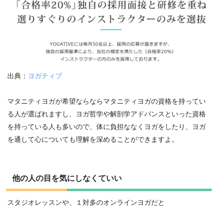
出典：
ヨガティブ
マタニティヨガが希望ならならマタニティヨガの資格を持ってい
る人が選ばれますし、ヨガ哲学や解剖学アドバンスといった資格
を持っている人も多いので、体に負担ななくヨガをしたり、ヨガ
を通して心についても理解を深めることができますよ。
他の人の目を気にしなくていい
スタジオレッスンや、１対多のオンラインヨガだと