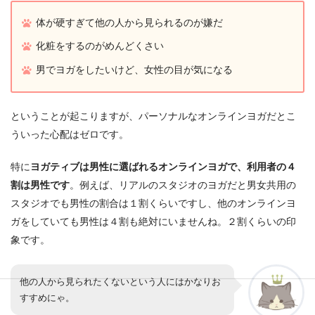
体が硬すぎて他の人から見られるのが嫌だ
化粧をするのがめんどくさい
男でヨガをしたいけど、女性の目が気になる
ということが起こりますが、パーソナルなオンラインヨガだとこ
ういった心配はゼロです。
特に
ヨガティブは男性に選ばれるオンラインヨガで、利用者の４
割は男性です
。例えば、リアルのスタジオのヨガだと男女共用の
スタジオでも男性の割合は１割くらいですし、他のオンラインヨ
ガをしていても男性は４割も絶対にいませんね。２割くらいの印
象です。
他の人から見られたくないという人にはかなりお
すすめにゃ。