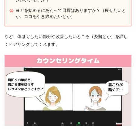
ンがいいですか？
ヨガを始めるにあたって目標はありますか？（痩せたいと
か、ココを引き締めたいとか）
など、体ほぐしたい部分や改善したいところ（姿勢とか）を詳し
くヒアリングしてくれます。