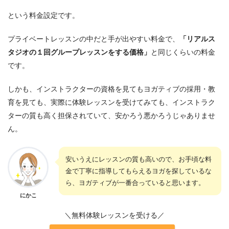
という料金設定です。
プライベートレッスンの中だと手が出やすい料金で、
「リアルス
タジオの１回グループレッスンをする価格」
と同じくらいの料金
です。
しかも、インストラクターの資格を見てもヨガティブの採用・教
育を見ても、実際に体験レッスンを受けてみても、インストラク
ターの質も高く担保されていて、安かろう悪かろうじゃありませ
ん。
安いうえにレッスンの質も高いので、お手頃な料
金で丁寧に指導してもらえるヨガを探しているな
ら、ヨガティブが一番合っていると思います。
にかこ
＼無料体験レッスンを受ける／