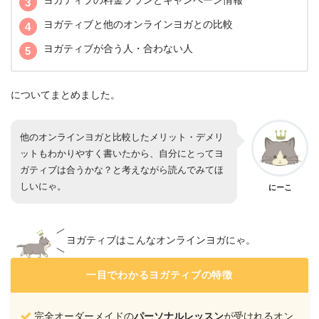
ヨガティブの料金プランとキャンペーン情報
ヨガティブと他のオンラインヨガとの比較
ヨガティブが合う人・合わない人
についてまとめました。
他のオンラインヨガと比較したメリット・デメリ
ットもわかりやすく書いたから、自分にとってヨ
ガティブは合うかな？と考えながら読んでみてほ
しいにゃ。
にーこ
ヨガティブはこんなオンラインヨガにゃ。
一目でわかるヨガティブの特徴
完全オーダーメイドの
パーソナルレッスン
が受けれるオン