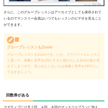
さらに、このグループレッスンはアーカイブとしても保存されて
いるのでマンスリー会員はいつでもレッスンのビデオを見ること
ができます。
グループレッスンもZoom
グループレッスンもZoomです。ただ、プライベートレッスン
と違って、画像と音声をONにすると他の人にも自分の姿が見
えてしまうので、見られたくない人は画像と音声をOFFにし
ておきましょう。
回数券がある
ヨガティブには月２回、４回、８回のマンスリープランに加え