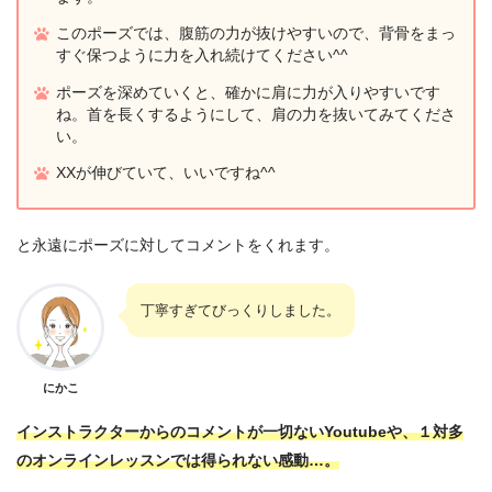
このポーズでは、腹筋の力が抜けやすいので、背骨をまっ
すぐ保つように力を入れ続けてください^^
ポーズを深めていくと、確かに肩に力が入りやすいです
ね。首を長くするようにして、肩の力を抜いてみてくださ
い。
XXが伸びていて、いいですね^^
と永遠にポーズに対してコメントをくれます。
丁寧すぎてびっくりしました。
にかこ
インストラクターからのコメントが一切ないYoutubeや、１対多
のオンラインレッスンでは得られない感動…。