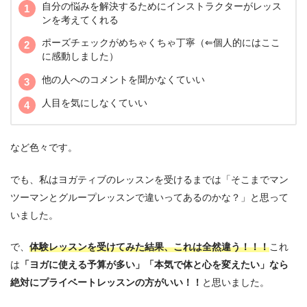
自分の悩みを解決するためにインストラクターがレッス
ンを考えてくれる
ポーズチェックがめちゃくちゃ丁寧（⇐個人的にはここ
に感動しました）
他の人へのコメントを聞かなくていい
人目を気にしなくていい
など色々です。
でも、私はヨガティブのレッスンを受けるまでは「そこまでマン
ツーマンとグループレッスンで違いってあるのかな？」と思って
いました。
で、
体験レッスンを受けてみた結果、これは全然違う！！！
これ
は
「ヨガに使える予算が多い」「本気で体と心を変えたい」なら
絶対にプライベートレッスンの方がいい！！
と思いました。