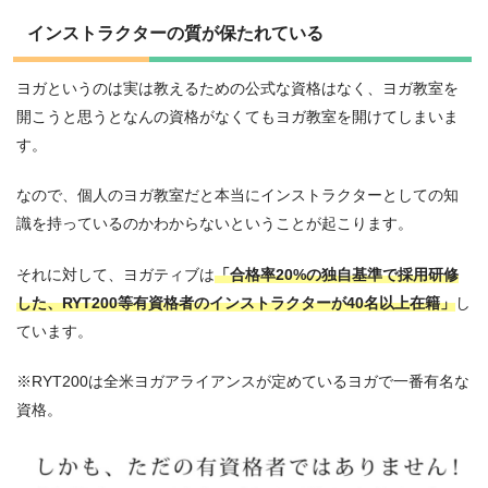
インストラクターの質が保たれている
ヨガというのは実は教えるための公式な資格はなく、ヨガ教室を
開こうと思うとなんの資格がなくてもヨガ教室を開けてしまいま
す。
なので、個人のヨガ教室だと本当にインストラクターとしての知
識を持っているのかわからないということが起こります。
それに対して、ヨガティブは
「合格率20%の独自基準で採用研修
した、RYT200等有資格者のインストラクターが40名以上在籍」
し
ています。
※RYT200は全米ヨガアライアンスが定めているヨガで一番有名な
資格。