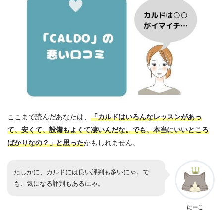
ここまで読んだあなたは、
「カルドはいろんなレッスンがあっ
て、安くて、設備もよくて凄いんだな。でも、本当にいいところ
ばかりなの？」
と思った
かもしれません。
たしかに、カルドには良い評判も多いにゃ。で
も、気になる評判もあるにゃ。
にーこ