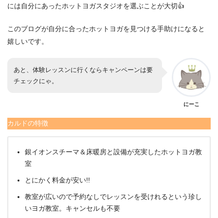
には自分にあったホットヨガスタジオを選ぶことが大切👍
このブログが自分に合ったホットヨガを見つける手助けになると
嬉しいです。
あと、体験レッスンに行くならキャンペーンは要
チェックにゃ。
にーこ
カルドの特徴
銀イオンスチーマ＆床暖房と設備が充実したホットヨガ教
室
とにかく料金が安い!!
教室が広いので予約なしでレッスンを受けれるという珍し
いヨガ教室。キャンセルも不要