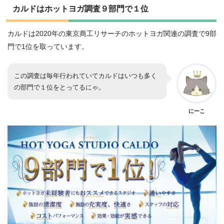
カルドはホットヨガ調査９部門で１位
カルドは2020年の東京商工リサーチのホットヨガ関連の調査で9部
門で1位を取っています。
この調査は毎年行われていてカルドはいつも多く
の部門で１位をとってるにゃ。
にーこ