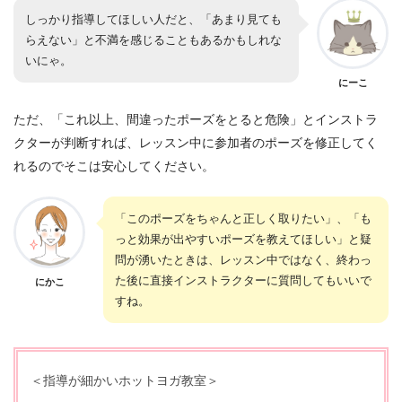
しっかり指導してほしい人だと、「あまり見ても
らえない」と不満を感じることもあるかもしれな
いにゃ。
にーこ
ただ、「これ以上、間違ったポーズをとると危険」とインストラ
クターが判断すれば、レッスン中に参加者のポーズを修正してく
れるのでそこは安心してください。
「このポーズをちゃんと正しく取りたい」、「も
っと効果が出やすいポーズを教えてほしい」と疑
問が湧いたときは、レッスン中ではなく、終わっ
た後に直接インストラクターに質問してもいいで
にかこ
すね。
＜指導が細かいホットヨガ教室＞