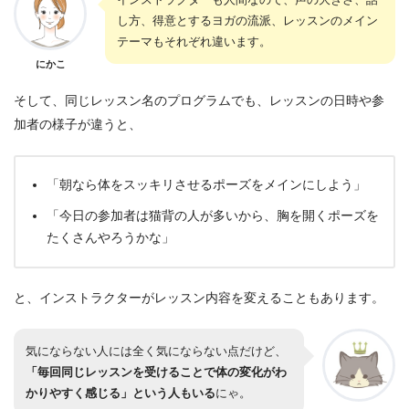
し方、得意とするヨガの流派、レッスンのメイン
テーマもそれぞれ違います。
にかこ
そして、同じレッスン名のプログラムでも、レッスンの日時や参
加者の様子が違うと、
「朝なら体をスッキリさせるポーズをメインにしよう」
「今日の参加者は猫背の人が多いから、胸を開くポーズを
たくさんやろうかな」
と、インストラクターがレッスン内容を変えることもあります。
気にならない人には全く気にならない点だけど、
「毎回同じレッスンを受けることで体の変化がわ
かりやすく感じる」という人もいる
にゃ。