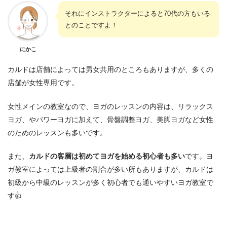
それにインストラクターによると70代の方もいる
とのことですよ！
にかこ
カルドは店舗によっては男女共用のところもありますが、多くの
店舗が女性専用です。
女性メインの教室なので、ヨガのレッスンの内容は、リラックス
ヨガ、やパワーヨガに加えて、骨盤調整ヨガ、美脚ヨガなど女性
のためのレッスンも多いです。
また、
カルドの客層は初めてヨガを始める初心者も多い
です。ヨ
ガ教室によっては上級者の割合が多い所もありますが、カルドは
初級から中級のレッスンが多く初心者でも通いやすいヨガ教室で
す👍