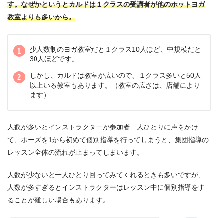
す。なぜかというとカルドは１クラスの受講者が他のホットヨガ
教室よりも多いから。
少人数制のヨガ教室だと１クラス10人ほど、中規模だと
30人ほどです。
しかし、カルドは教室が広いので、１クラス多いと50人
以上いる教室もあります。（教室の広さは、店舗により
ます）
人数が多いとインストラクターが参加者一人ひとりに声をかけ
て、ポーズを1から初めて個別指導を行ってしまうと、集団指導の
レッスン全体の流れが止まってしまいます。
人数が少ないと一人ひとり回ってみてくれるときも多いですが、
人数が多すぎるとインストラクターはレッスン中に個別指導をす
ることが難しい場合もあります。