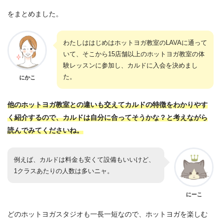
をまとめました。
わたしははじめはホットヨガ教室のLAVAに通って
いて、そこから15店舗以上のホットヨガ教室の体
験レッスンに参加し、カルドに入会を決めまし
た。
にかこ
他のホットヨガ教室との違いも交えてカルドの特徴をわかりやす
く紹介するので、カルドは自分に合ってそうかな？と考えながら
読んでみてくださいね。
例えば、カルドは料金も安くて設備もいいけど、
1クラスあたりの人数は多いニャ。
にーこ
どのホットヨガスタジオも一長一短なので、ホットヨガを楽しむ