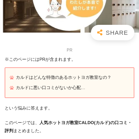
PR
※このページにはPRが含まれます。
カルドはどんな特徴のあるホットヨガ教室なの？
カルドに悪い口コミがないか心配…
という悩みに答えます。
このページでは、
人気ホットヨガ教室CALDO(カルド)の口コミ・
評判
まとめました。