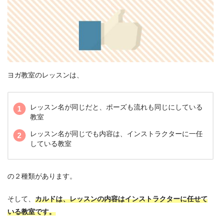
ヨガ教室のレッスンは、
レッスン名が同じだと、ポーズも流れも同じにしている
教室
レッスン名が同じでも内容は、インストラクターに一任
している教室
の２種類があります。
そして、
カルドは、レッスンの内容はインストラクターに任せて
いる教室です。