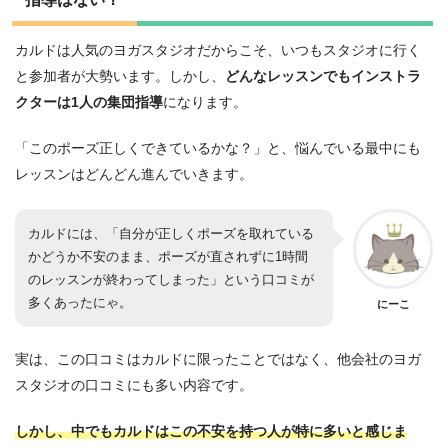
カルドは人気のヨガスタジオだからこそ、いつもスタジオに行く
と参加者が大勢います。しかし、
どんなレッスンでもインストラ
クターは1人の集団指導
になります。
「このポーズ正しくできているかな？」と、悩んでいる最中にも
レッスンはどんどん進んでいきます。
カルドには、「自分が正しくポーズを取れている
かどうか不安のまま、ポーズが直されずに1時間
のレッスンが終わってしまった」という口コミが
多くあったにゃ。
にーこ
実は、この口コミはカルドに限ったことではなく、他会社のヨガ
スタジオの口コミにも多い内容です。
しかし、中でもカルドはこの不安を持つ人が特に多いと感じま