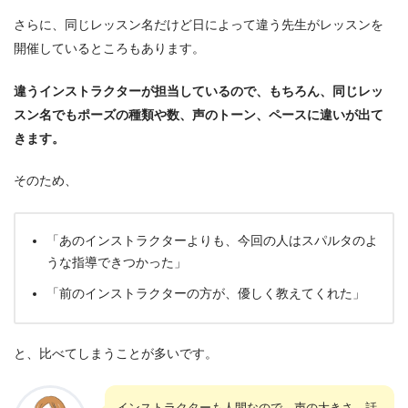
さらに、同じレッスン名だけど日によって違う先生がレッスンを
開催しているところもあります。
違うインストラクターが担当しているので、もちろん、同じレッ
スン名でもポーズの種類や数、声のトーン、ペースに違いが出て
きます。
そのため、
「あのインストラクターよりも、今回の人はスパルタのよ
うな指導できつかった」
「前のインストラクターの方が、優しく教えてくれた」
と、比べてしまうことが多いです。
インストラクターも人間なので、声の大きさ、話