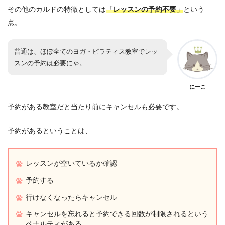
その他のカルドの特徴としては
「
レッスンの予約不要」
という
点。
普通は、ほぼ全てのヨガ・ピラティス教室でレッ
スンの予約は必要にゃ。
にーこ
予約がある教室だと当たり前にキャンセルも必要です。
予約があるということは、
レッスンが空いているか確認
予約する
行けなくなったらキャンセル
キャンセルを忘れると予約できる回数が制限されるという
ペナルティがある