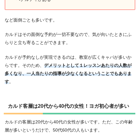
など面倒ごとも多いです。
カルドはその面倒な予約が一切不要なので、気が向いたときにふ
らりと立ち寄ることができます。
カルドが予約なしが実現できるのは、教室が広くキャパが多いか
らです。そのため、
デメリットとして１レッスンあたりの人数が
多くなり、一人当たりの指導が少なくなるということでもありま
す
。
カルド客層は20代から40代の女性！ヨガ初心者が多い
カルドの客層は20代から40代の女性が多いです。ただ、この年齢
層が多いというだけで、50代60代の人もいます。