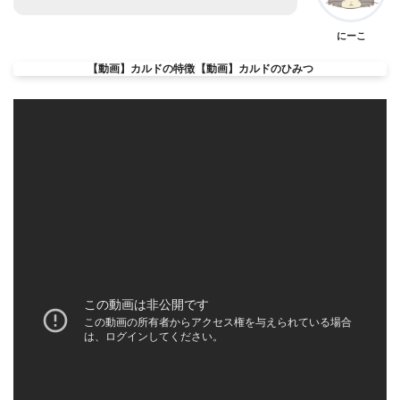
にーこ
【動画】カルドの特徴
【動画】カルドのひみつ