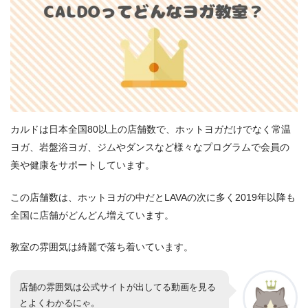
カルドは日本全国80以上の店舗数で、ホットヨガだけでなく常温
ヨガ、岩盤浴ヨガ、ジムやダンスなど様々なプログラムで会員の
美や健康をサポートしています。
この店舗数は、ホットヨガの中だとLAVAの次に多く2019年以降も
全国に店舗がどんどん増えています。
教室の雰囲気は綺麗で落ち着いています。
店舗の雰囲気は公式サイトが出してる動画を見る
とよくわかるにゃ。