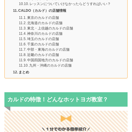
レッスンについていけなかったらどうすればいい？
CALDO（カルド）の店舗情報
東京のカルドの店舗
北海道のカルドの店舗
東北・上信越のカルドの店舗
神奈川のカルドの店舗
埼玉のカルドの店舗
千葉のカルドの店舗
中部・東海のカルドの店舗
近畿のカルドの店舗
中国四国地方のカルドの店舗
九州・沖縄のカルドの店舗
まとめ
カルドの特徴！どんなホットヨガ教室？