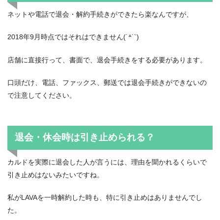
ネットや電話で退会・解約手続きができたら楽なんですが、
2018年9月時点ではそれはできません(˙꒫˙`)
店舗に直接行って、書面で、退会手続きをする必要があります。
口頭だけ、電話、ファックス、郵送では退会手続きができないの
で注意してください。
退会・休会時は引き止められる？
カルドを実際に退会した人が言うには、理由を聞かれるくらいで
引き止めはないみたいですね。
私がLAVAを一時解約した時も、特に引き止めはありませんでし
た。