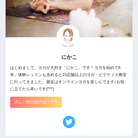
にかこ
はじめまして。ヨガが大好き「にかこ」です！ヨガを始めて6
年。体験レッスンも含めると15店舗以上のヨガ・ピラティス教室
に行ってきました。最近はオンラインヨガを楽しんでます♪お役
に立てたら幸いです(^^*)
詳しい自己紹介はコチラ