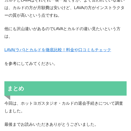
カルドとLAVAはそれぞれ一長一短ですが、よく言われている違い
は、カルドの方が月額費は安いけど、LAVAの方がインストラクタ
ーの質が高いという点ですね。
他にも沢山違いがあるのでLAVAとカルドの違い見たいという方
は、
LAVA(ラバ)とカルドを徹底比較！料金や口コミもチェック
を参考にしてみてください。
まとめ
今回は、ホットヨガスタジオ・カルドの退会手続きについて調査
しました。
最後までお読みいただきありがとうございました。