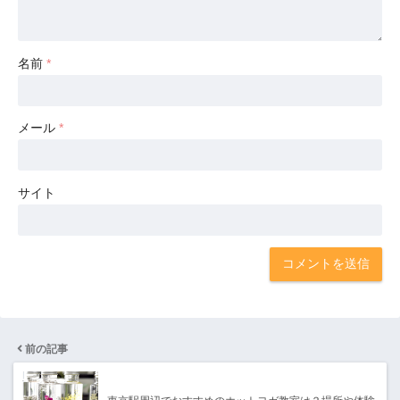
名前
*
メール
*
サイト
前の記事