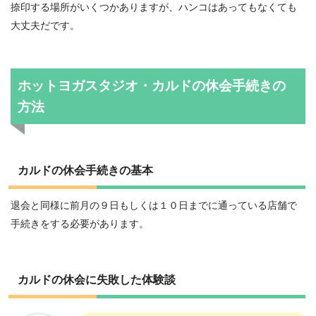
捺印する場所がいくつかありますが、ハンコはあってもなくても
大丈夫だです。
ホットヨガスタジオ・カルドの休会手続きの
方法
カルドの休会手続きの基本
退会と同様に前月の９日もしくは１０日までに通っている店舗で
手続きをする必要があります。
カルドの休会に失敗した体験談