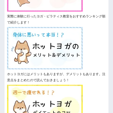
実際に体験に行ったヨガ・ピラティス教室をおすすめランキング順
で紹介します！
ホットヨガにはメリットもありますが、デメリットもあります。注
意点をまとめたので読んでおきましょう！