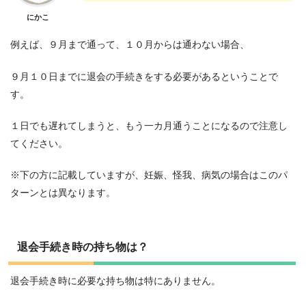
にかこ
例えば、９月まで通って、１０月からは通わない場合、
９月１０日までに退会の手続きをする必要があるということで
す。
１日でも遅れてしまうと、もう一カ月通うことになるので注意し
てください。
※下の方に記載していますが、妊娠、怪我、病気の場合はこのパ
ターンとは異なります。
退会手続き時の持ち物は？
退会手続き時に必要な持ち物は特にありません。