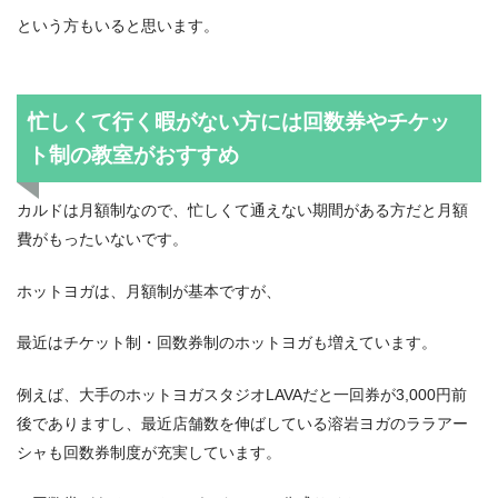
という方もいると思います。
忙しくて行く暇がない方には回数券やチケッ
ト制の教室がおすすめ
カルドは月額制なので、忙しくて通えない期間がある方だと月額
費がもったいないです。
ホットヨガは、月額制が基本ですが、
最近はチケット制・回数券制のホットヨガも増えています。
例えば、大手のホットヨガスタジオLAVAだと一回券が3,000円前
後でありますし、最近店舗数を伸ばしている溶岩ヨガのララアー
シャも回数券制度が充実しています。