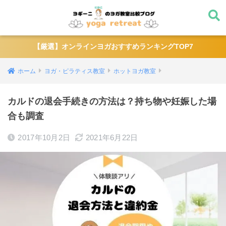
【厳選】オンラインヨガおすすめランキングTOP7
ホーム
ヨガ・ピラティス教室
ホットヨガ教室
カルドの退会手続きの方法は？持ち物や妊娠した場
合も調査
2017年10月2日
2021年6月22日