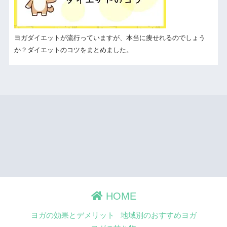
ヨガダイエットが流行っていますが、本当に痩せれるのでしょう
か？ダイエットのコツをまとめました。
HOME
ヨガの効果とデメリット
地域別のおすすめヨガ