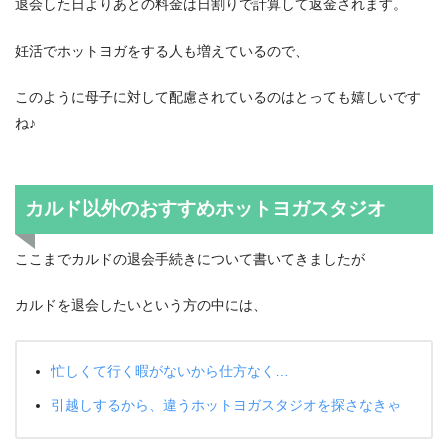
退会した日よりあとの料金は日割りで計算して返金されます。
妊活でホットヨガをする人も増えているので、
このように母子に対して配慮されているのはとっても嬉しいです
ね♪
カルド以外のおすすめホットヨガスタジオ
ここまでカルドの退会手続きについて書いてきましたが
カルドを退会したいという方の中には、
忙しくて行く暇がないから仕方なく…
引越しする
から、違うホットヨガスタジオを探さなきゃ