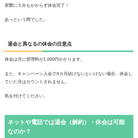
実際に５分もかからず休会完了！
あっという間でした。
退会と異なるの休会の注意点
休会は月に管理料が1,000円かかります。
また、キャンペーン入会でXカ月続けないといけない場合、休会し
ていた月はカウントされません。
気を付けてください。
ネットや電話では退会（解約）・休会は可能
なのか？