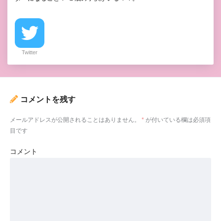
Twitter
コメントを残す
メールアドレスが公開されることはありません。
*
が付いている欄は必須項
目です
コメント