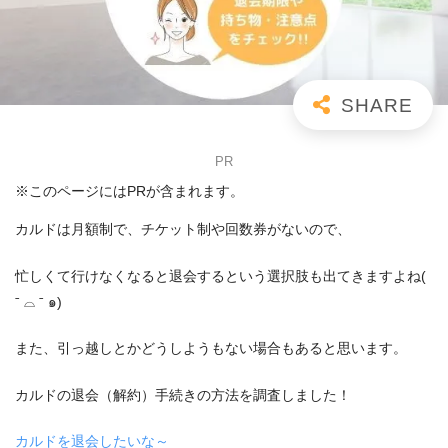
PR
※このページにはPRが含まれます。
カルドは月額制で、チケット制や回数券がないので、
忙しくて行けなくなると退会するという選択肢も出てきますよね(
ˉ ⌓ ˉ ๑)
また、引っ越しとかどうしようもない場合もあると思います。
カルドの退会（解約）手続きの方法を調査しました！
カルドを退会したいな～