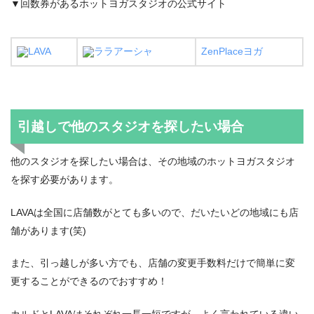
▼回数券があるホットヨガスタジオの公式サイト
LAVA
ララアーシャ
ZenPlaceヨガ
引越しで他のスタジオを探したい場合
他のスタジオを探したい場合は、その地域のホットヨガスタジオ
を探す必要があります。
LAVAは全国に店舗数がとても多いので、だいたいどの地域にも店
舗があります(笑)
また、引っ越しが多い方でも、店舗の変更手数料だけで簡単に変
更することができるのでおすすめ！