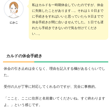
私はカルドを一時期休会していたのですが、休会
に失敗したことがあります…。それは１０日まで
に手続きをすればいいと思っていたら９日までで
休会手続きが間に合いませんでした。１日でも遅
にかこ
れたら手続きできないので気を付けてくださ
い…。
カルドの休会手続き
休会の引き止めは全くなく、理由を記入する欄があるくらいでし
た。
受付の人が丁寧に対応してくれるのですが、完全に事務的。
「ここと、ここに住所と名前書いてくださいね。すぐ終わります
よ。」という感じです。