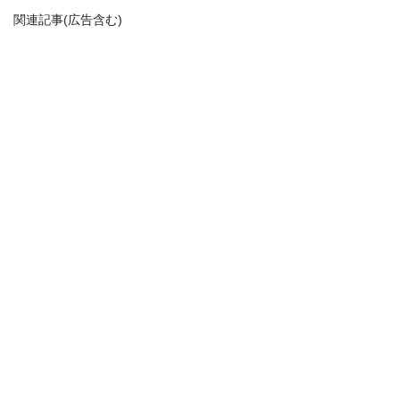
関連記事(広告含む)