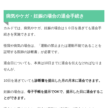
病気やケガ・妊娠の場合の退会手続き
カルドでは、病気やケガ、妊娠の場合は１０日を過ぎても退会手
続きを実施できます。
怪我や病気の場合は、「運動の禁止または運動不能であることを
証明する医師の診断書」が必要です。
退会日についても、本来は10日までに退会を伝えなければなりま
せんが、
10日を過ぎていても
診断書を提出した月の月末に退会できます。
妊娠の場合は、
母子手帳を提示でOKで、提示した日に退会するこ
とができます。